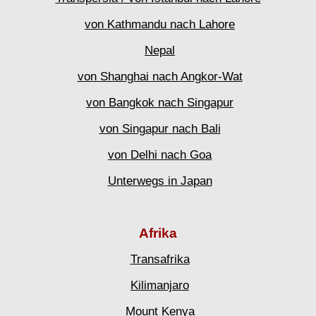
von
Kathmandu
nach Lahore
Nepal
von Shanghai nach
Angkor-Wat
von Bangkok nach Singapur
von Singapur nach Bali
von Delhi nach Goa
Unterwegs in Japan
Afrika
Transafrika
Kilimanjaro
Mount Kenya