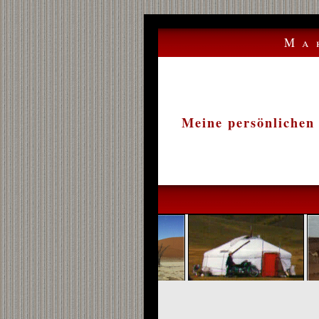
Ma
Meine persönlichen 