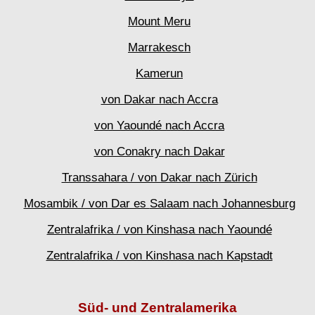
Mount
Meru
Marrakesch
Kamerun
von Dakar nach Accra
von Yaoundé nach Accra
von Conakry nach Dakar
Transsahara / von Dakar nach Zürich
Mosambik / von Dar es
Salaam
nach Johannesburg
Zentralafrika / von Kinshasa nach Yaoundé
Zentralafrika / von Kinshasa nach Kapstadt
Süd- und Zentralamerika